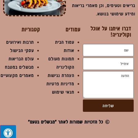
בריאים וטעימים, וכן מאמרי בריאות
ומידע שימושי בנושא.
דברו איתנו על אוכל
עמודים
קטגוריות
וקולינריה!
עמוד הבית
תרבות ואירועים
אודות
עסקי הבישול
תמונות מעולם
עולם הבריאות
הקולינריה
מבשלים במטבח
הצהרת נגישות
מאמרים מקצועיים
מדיניות פרטיות
תנאי שימוש
שליחה
כל הזכויות שמורות לאתר "מבשלים בטעם"