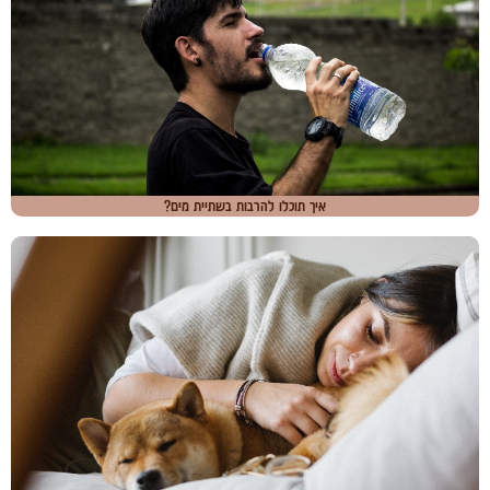
איך תוכלו להרבות בשתיית מים?