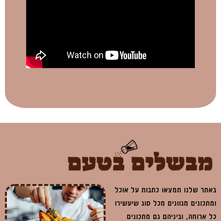
באתר שלנו תמצאו כתבות על אוכל
ומתכונים מגוונים מכל סוג שיעשירו
כל ארוחה, וביניהם גם מתכונים