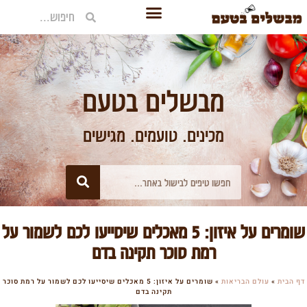
מבשלים בטעם
מכינים. טועמים. מגישים
שומרים על איזון: 5 מאכלים שיסייעו לכם לשמור על
רמת סוכר תקינה בדם
דף הבית
»
עולם הבריאות
»
שומרים על איזון: 5 מאכלים שיסייעו לכם לשמור על רמת סוכר
תקינה בדם