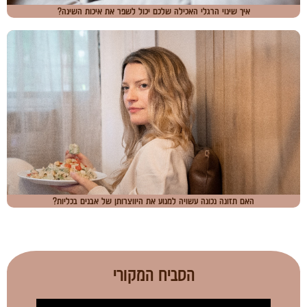
איך שינוי הרגלי האכילה שלכם יכול לשפר את איכות השינה?
האם תזונה נכונה עשויה למנוע את היווצרותן של אבנים בכליות?
הסביח המקורי