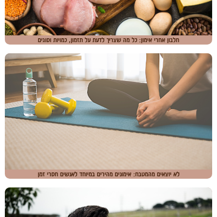
חלבון אחרי אימון: כל מה שצריך לדעת על תזמון, כמויות וסוגים
לא יוצאים מהמטבח: אימונים מהירים במיוחד לאנשים חסרי זמן