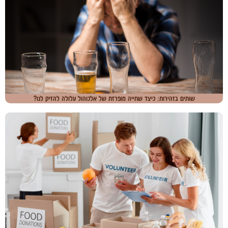
שותים בזהירות: כיצד שתייה מופרזת של אלכוהול עלולה להזיק לנו?