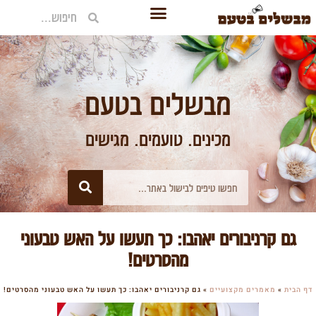
מבשלים בטעם
מכינים. טועמים. מגישים
גם קרניבורים יאהבו: כך תעשו על האש טבעוני
מהסרטים!
דף הבית
»
מאמרים מקצועיים
»
גם קרניבורים יאהבו: כך תעשו על האש טבעוני מהסרטים!