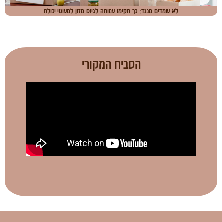
לא עומדים מנגד: כך תקימו עמותה לגיוס מזון למעוטי יכולת
הסביח המקורי