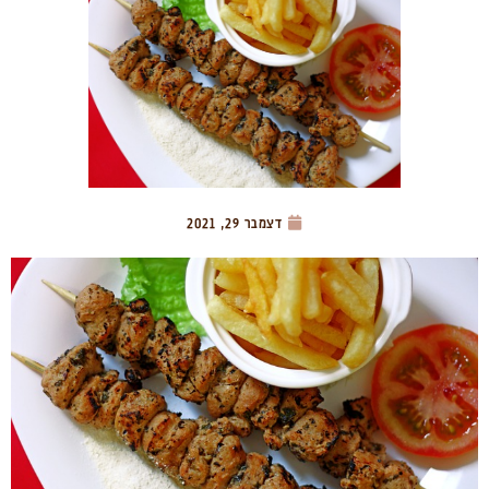
דצמבר 29, 2021