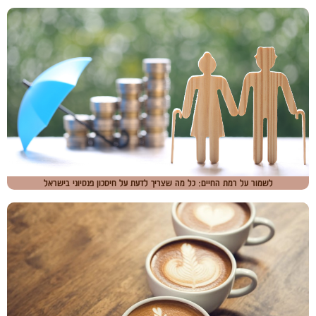
לשמור על רמת החיים: כל מה שצריך לדעת על חיסכון פנסיוני בישראל