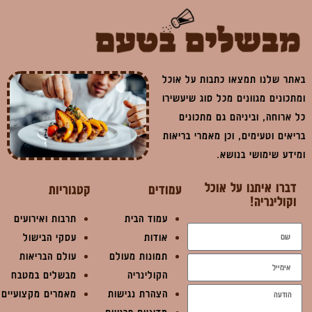
באתר שלנו תמצאו כתבות על אוכל
ומתכונים מגוונים מכל סוג שיעשירו
כל ארוחה, וביניהם גם מתכונים
בריאים וטעימים, וכן מאמרי בריאות
ומידע שימושי בנושא.
דברו איתנו על אוכל
עמודים
קטגוריות
וקולינריה!
עמוד הבית
תרבות ואירועים
אודות
עסקי הבישול
תמונות מעולם
עולם הבריאות
הקולינריה
מבשלים במטבח
הצהרת נגישות
מאמרים מקצועיים