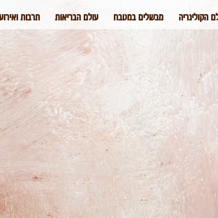
ם הקולינריה
מבשלים במטבח
עולם הבריאות
תרבות ואירוע