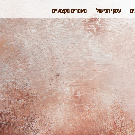
ים
עסקי הבישול
מאמרים מקצועיים