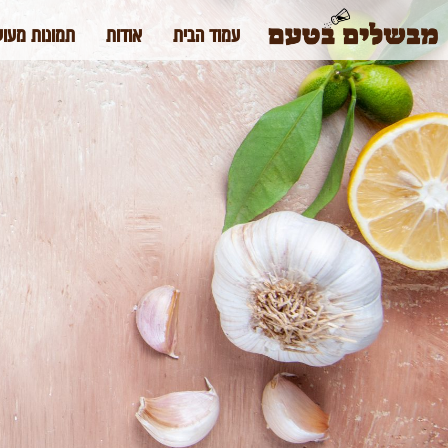
עמוד הבית
אודות
תמונות מעול