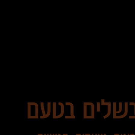
שלים בטעם