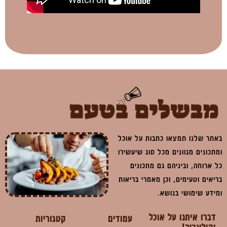
באתר שלנו תמצאו כתבות על אוכל
ומתכונים מגוונים מכל סוג שיעשירו
כל ארוחה, וביניהם גם מתכונים
בריאים וטעימים, וכן מאמרי בריאות
ומידע שימושי בנושא.
דברו איתנו על אוכל
עמודים
קטגוריות