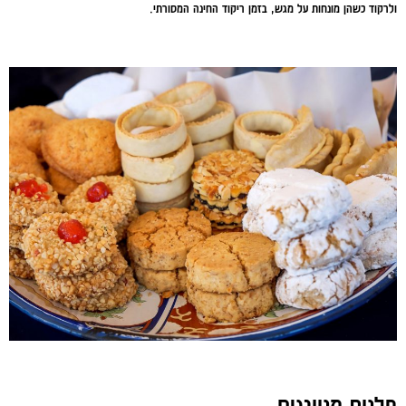
ולרקוד כשהן מונחות על מגש, בזמן ריקוד החינה המסורתי.