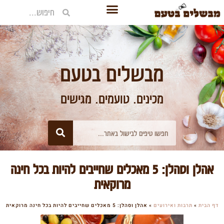
מבשלים בטעם
מכינים. טועמים. מגישים
אהלן וסהלן: 5 מאכלים שחייבים להיות בכל חינה
מרוקאית
דף הבית
»
תרבות ואירועים
»
אהלן וסהלן: 5 מאכלים שחייבים להיות בכל חינה מרוקאית